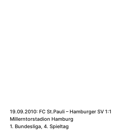
19.09.2010: FC St.Pauli – Hamburger SV 1:1
Millerntorstadion Hamburg
1. Bundesliga, 4. Spieltag