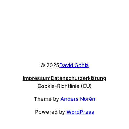
© 2025
David Gohla
Impressum
Datenschutzerklärung
Cookie-Richtlinie (EU)
Theme by
Anders Norén
Powered by
WordPress