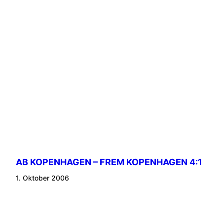
AB KOPENHAGEN – FREM KOPENHAGEN 4:1
1. Oktober 2006