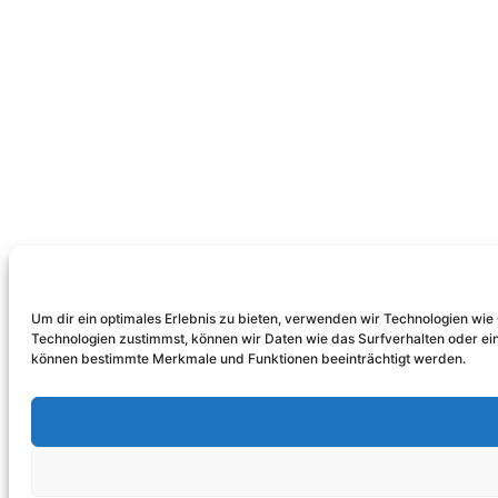
Um dir ein optimales Erlebnis zu bieten, verwenden wir Technologien wi
Technologien zustimmst, können wir Daten wie das Surfverhalten oder eind
können bestimmte Merkmale und Funktionen beeinträchtigt werden.