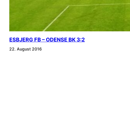
ESBJERG FB – ODENSE BK 3:2
22. August 2016