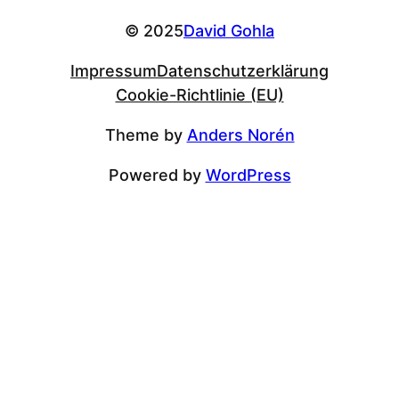
© 2025
David Gohla
Impressum
Datenschutzerklärung
Cookie-Richtlinie (EU)
Theme by
Anders Norén
Powered by
WordPress